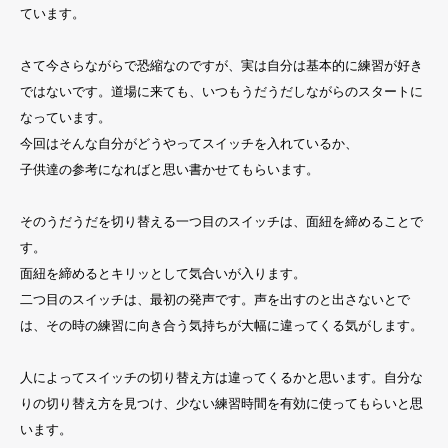
ています。
さて今さらながらで恐縮なのですが、実は自分は基本的に練習が好き
ではないです。道場に来ても、いつもうだうだしながらのスタートに
なっています。
今回はそんな自分がどうやってスイッチを入れているか、
子供達の参考になればと思い書かせてもらいます。
そのうだうだを切り替える一つ目のスイッチは、面紐を締めることで
す。
面紐を締めるとキリッとして気合いが入ります。
二つ目のスイッチは、最初の発声です。声を出すのと出さないとで
は、その時の練習に向き合う気持ちが大幅に違ってくる気がします。
人によってスイッチの切り替え方は違ってくるかと思います。自分な
りの切り替え方を見つけ、少ない練習時間を有効に使ってもらいと思
います。