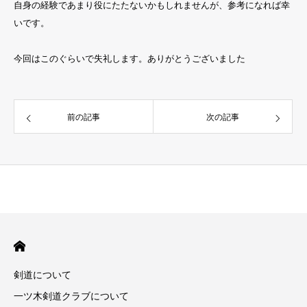
自身の経験であまり役にたたないかもしれませんが、参考になれば幸
いです。
今回はこのぐらいで失礼します。ありがとうございました
前の記事
次の記事
剣道について
一ツ木剣道クラブについて