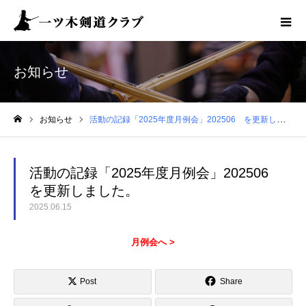
お知らせ
お知らせ
活動の記録「2025年度月例会」202506 を更新しました。
ホーム
活動の記録「2025年度月例会」202506
を更新しました。
2025.06.15
月例会へ >
Post
Share