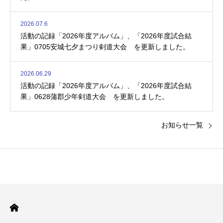
2026.07.6
活動の記録「2026年度アルバム」、「2026年度試合結
果」0705安城七夕まつり剣道大会 を更新しました。
2026.06.29
活動の記録「2026年度アルバム」、「2026年度試合結
果」0628蒲郡少年剣道大会 を更新しました。
お知らせ一覧