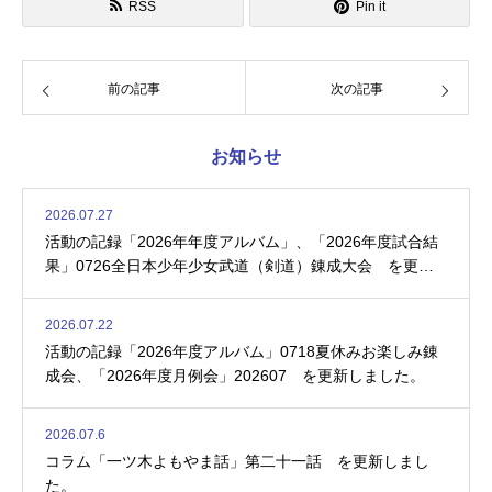
RSS
Pin it
前の記事
次の記事
お知らせ
2026.07.27
活動の記録「2026年年度アルバム」、「2026年度試合結
果」0726全日本少年少女武道（剣道）錬成大会 を更新
しました。
2026.07.22
活動の記録「2026年度アルバム」0718夏休みお楽しみ錬
成会、「2026年度月例会」202607 を更新しました。
2026.07.6
コラム「一ツ木よもやま話」第二十一話 を更新しまし
た。