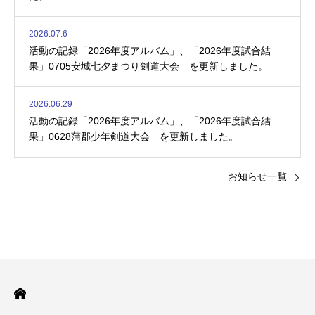
2026.07.6
活動の記録「2026年度アルバム」、「2026年度試合結
果」0705安城七夕まつり剣道大会 を更新しました。
2026.06.29
活動の記録「2026年度アルバム」、「2026年度試合結
果」0628蒲郡少年剣道大会 を更新しました。
お知らせ一覧