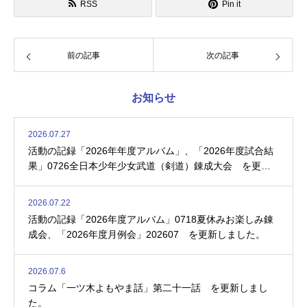
RSS
Pin it
前の記事
次の記事
お知らせ
2026.07.27
活動の記録「2026年年度アルバム」、「2026年度試合結
果」0726全日本少年少女武道（剣道）錬成大会 を更新
しました。
2026.07.22
活動の記録「2026年度アルバム」0718夏休みお楽しみ錬
成会、「2026年度月例会」202607 を更新しました。
2026.07.6
コラム「一ツ木よもやま話」第二十一話 を更新しまし
た。